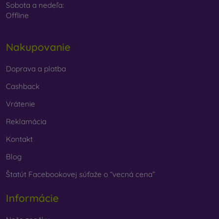
Sobota a nedeľa:
Offline
Nakupovanie
Doprava a platba
Cashback
Vrátenie
Reklamácia
Kontakt
Blog
Štatút Facebookovej súťaže o “vecná cena”
Informácie