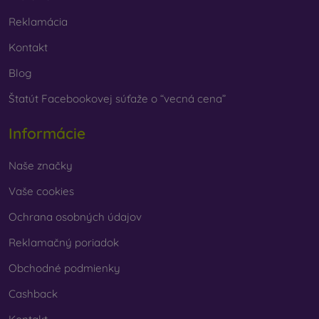
Reklamácia
Kontakt
Blog
Štatút Facebookovej súťaže o “vecná cena”
Informácie
Naše značky
Vaše cookies
Ochrana osobných údajov
Reklamačný poriadok
Obchodné podmienky
Cashback