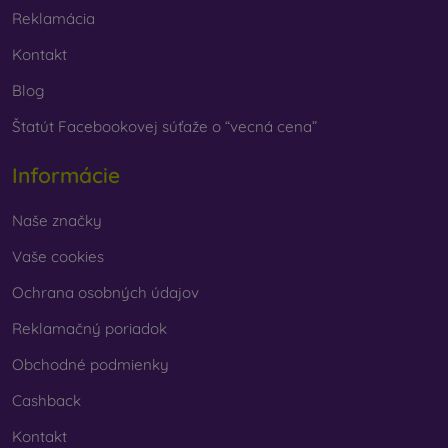
Reklamácia
Kontakt
Blog
Štatút Facebookovej súťaže o “vecná cena”
Informácie
Naše značky
Vaše cookies
Ochrana osobných údajov
Reklamačný poriadok
Obchodné podmienky
Cashback
Kontakt