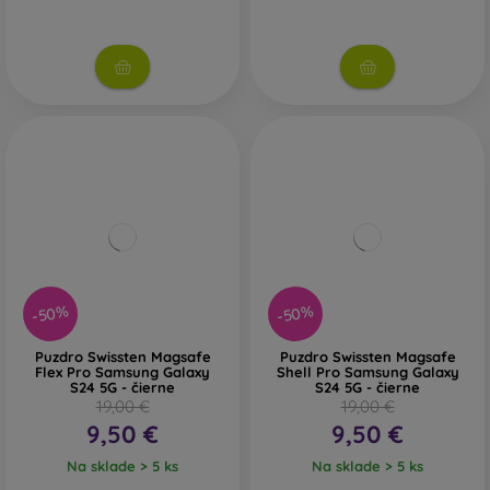
-50%
-50%
Puzdro Swissten Magsafe
Puzdro Swissten Magsafe
Flex Pro Samsung Galaxy
Shell Pro Samsung Galaxy
S24 5G - čierne
S24 5G - čierne
19,00 €
19,00 €
9,50 €
9,50 €
Na sklade > 5 ks
Na sklade > 5 ks