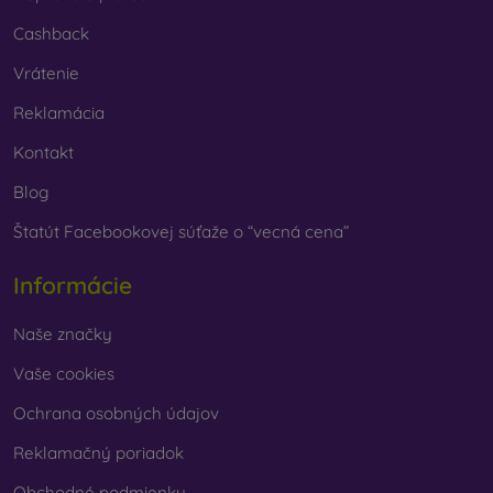
Cashback
Vrátenie
Reklamácia
Kontakt
Blog
Štatút Facebookovej súťaže o “vecná cena”
Informácie
Naše značky
Vaše cookies
Ochrana osobných údajov
Reklamačný poriadok
Obchodné podmienky