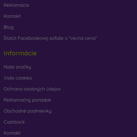
vybrať len ten svoj.
Reklamácia
Kontakt
Blog
Štatút Facebookovej súťaže o “vecná cena”
Informácie
Naše značky
Vaše cookies
Ochrana osobných údajov
Reklamačný poriadok
Obchodné podmienky
Cashback
Kontakt