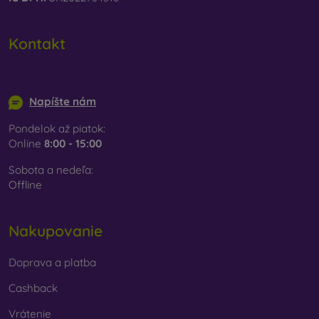
Kontakt
info@mobilonline.sk
Napíšte nám
Pondelok až piatok:
Online
8:00 - 15:00
Sobota a nedeľa:
Offline
Nakupovanie
Doprava a platba
Cashback
Vrátenie