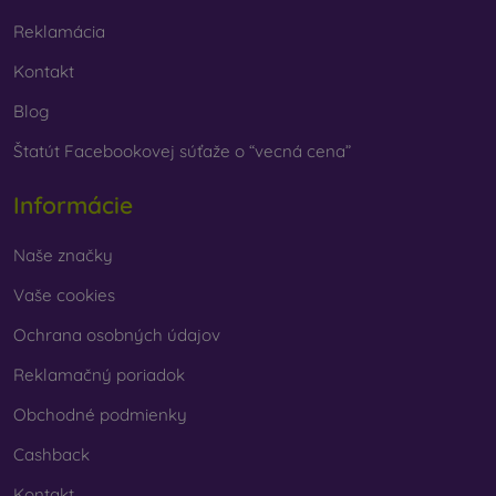
Reklamácia
Kontakt
Blog
Štatút Facebookovej súťaže o “vecná cena”
Informácie
Naše značky
Vaše cookies
Ochrana osobných údajov
Reklamačný poriadok
Obchodné podmienky
Cashback
Kontakt