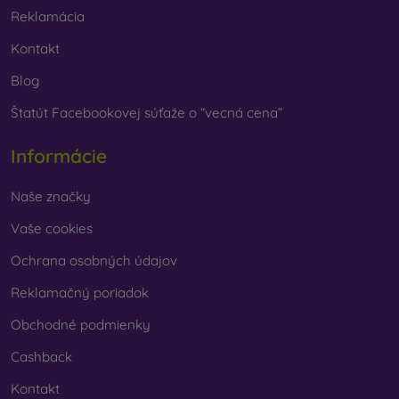
Reklamácia
Kontakt
Blog
Štatút Facebookovej súťaže o “vecná cena”
Informácie
Naše značky
Vaše cookies
Ochrana osobných údajov
Reklamačný poriadok
Obchodné podmienky
Cashback
Kontakt