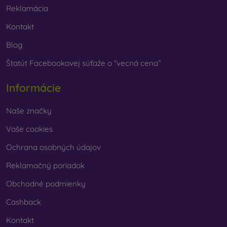
vybrať len ten svoj.
Reklamácia
Kontakt
Blog
Štatút Facebookovej súťaže o “vecná cena”
Informácie
Naše značky
Vaše cookies
Ochrana osobných údajov
Reklamačný poriadok
Obchodné podmienky
Cashback
Kontakt