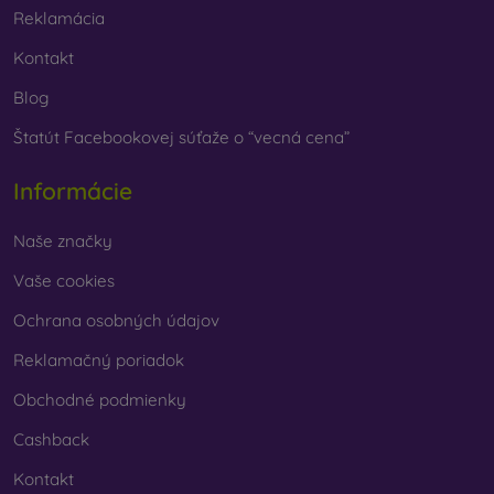
Reklamácia
Kontakt
Blog
Štatút Facebookovej súťaže o “vecná cena”
Informácie
Naše značky
Vaše cookies
Ochrana osobných údajov
Reklamačný poriadok
Obchodné podmienky
Cashback
Kontakt