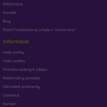
Reklamácia
Kontakt
Blog
Štatút Facebookovej súťaže o “vecná cena”
Informácie
Naše značky
Vaše cookies
Ochrana osobných údajov
Reklamačný poriadok
Obchodné podmienky
Cashback
Kontakt