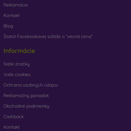
Reklamácia
Kontakt
Blog
Štatút Facebookovej súťaže o “vecná cena”
Informácie
Naše značky
Vaše cookies
Ochrana osobných údajov
Reklamačný poriadok
Obchodné podmienky
Cashback
Kontakt