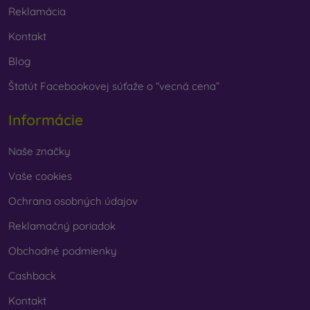
Reklamácia
Kontakt
Blog
Štatút Facebookovej súťaže o “vecná cena”
Informácie
Naše značky
Vaše cookies
Ochrana osobných údajov
Reklamačný poriadok
Obchodné podmienky
Cashback
Kontakt