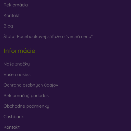
vybrať len ten svoj.
Reklamácia
Kontakt
Blog
Štatút Facebookovej súťaže o “vecná cena”
Informácie
Naše značky
Vaše cookies
Ochrana osobných údajov
Reklamačný poriadok
Obchodné podmienky
Cashback
Kontakt