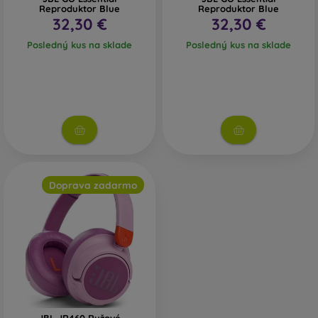
Reproduktor Blue
Reproduktor Blue
32,30 €
32,30 €
Posledný kus na sklade
Posledný kus na sklade
Doprava zadarmo