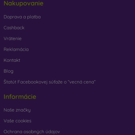
Nakupovanie
Doprava a platba
Cashback
Vrátenie
Reklamácia
Kontakt
Blog
Štatút Facebookovej súťaže o “vecná cena”
Informácie
Naše značky
Vaše cookies
Ochrana osobných údajov