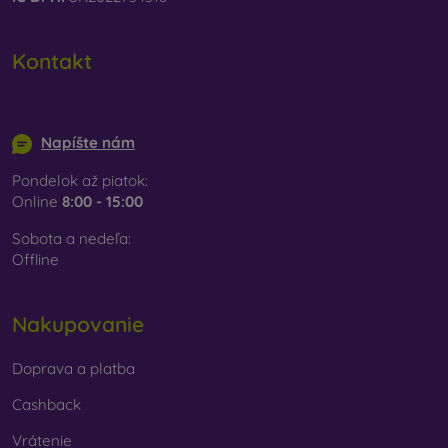
Kontakt
info@mobilonline.sk
Napíšte nám
Pondelok až piatok:
Online
8:00 - 15:00
Sobota a nedeľa:
Offline
Nakupovanie
Doprava a platba
Cashback
Vrátenie