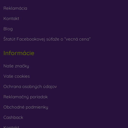
Reklamácia
Kontakt
Blog
Štatút Facebookovej súťaže o “vecná cena”
Informácie
Naše značky
Vaše cookies
Ochrana osobných údajov
Reklamačný poriadok
Obchodné podmienky
Cashback
Kontakt