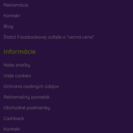
vybrať len ten svoj.
Reklamácia
Kontakt
Blog
Štatút Facebookovej súťaže o “vecná cena”
Informácie
Naše značky
Vaše cookies
Ochrana osobných údajov
Reklamačný poriadok
Obchodné podmienky
Cashback
Kontakt