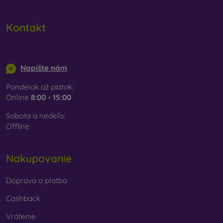
Kontakt
info@mobilonline.sk
Napíšte nám
Pondelok až piatok:
Online
8:00 - 15:00
Sobota a nedeľa:
Offline
Nakupovanie
Doprava a platba
Cashback
Vrátenie