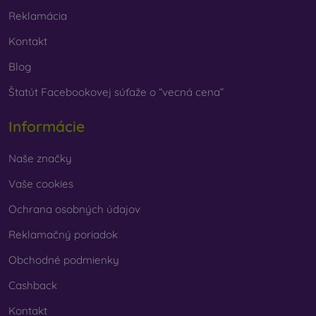
Reklamácia
Kontakt
Blog
Štatút Facebookovej súťaže o “vecná cena”
Informácie
Naše značky
Vaše cookies
Ochrana osobných údajov
Reklamačný poriadok
Obchodné podmienky
Cashback
Kontakt