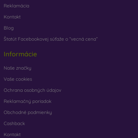
Reklamácia
Kontakt
Blog
Štatút Facebookovej súťaže o “vecná cena”
Informácie
Naše značky
Vaše cookies
Ochrana osobných údajov
Reklamačný poriadok
Obchodné podmienky
Cashback
Kontakt