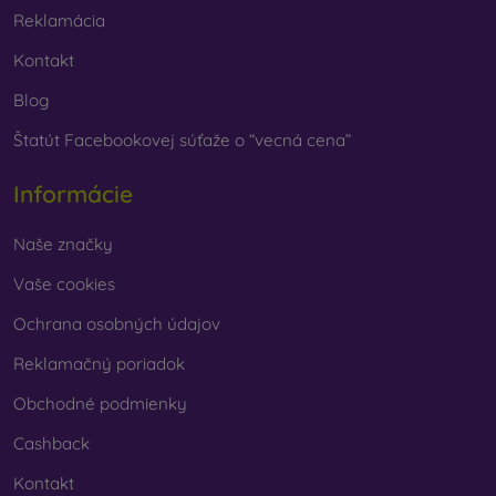
Reklamácia
Kontakt
Blog
Štatút Facebookovej súťaže o “vecná cena”
Informácie
Naše značky
Vaše cookies
Ochrana osobných údajov
Reklamačný poriadok
Obchodné podmienky
Cashback
Kontakt