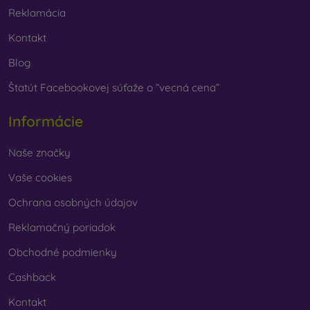
Reklamácia
Kontakt
Blog
Štatút Facebookovej súťaže o “vecná cena”
Informácie
Naše značky
Vaše cookies
Ochrana osobných údajov
Reklamačný poriadok
Obchodné podmienky
Cashback
Kontakt