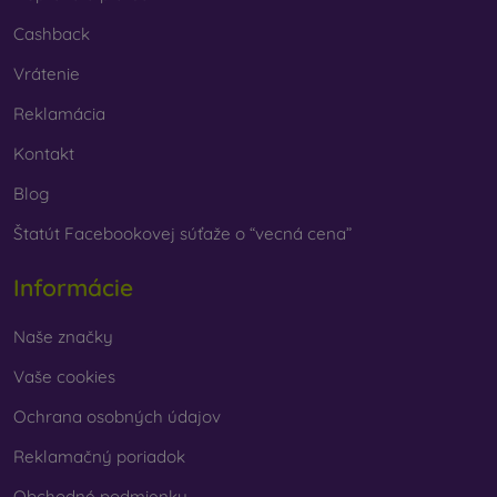
Cashback
Vrátenie
Reklamácia
Kontakt
Blog
Štatút Facebookovej súťaže o “vecná cena”
Informácie
Naše značky
Vaše cookies
Ochrana osobných údajov
Reklamačný poriadok
Obchodné podmienky