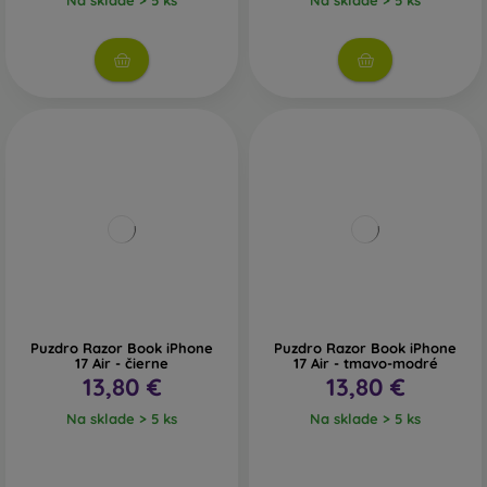
Puzdro Razor Book iPhone
Puzdro Razor Book iPhone
17 Air - čierne
17 Air - tmavo-modré
13,80 €
13,80 €
Na sklade > 5 ks
Na sklade > 5 ks