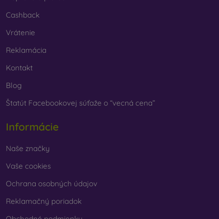
Cashback
Vrátenie
Reklamácia
Kontakt
Blog
Štatút Facebookovej súťaže o “vecná cena”
Informácie
Naše značky
Vaše cookies
Ochrana osobných údajov
Reklamačný poriadok
Obchodné podmienky