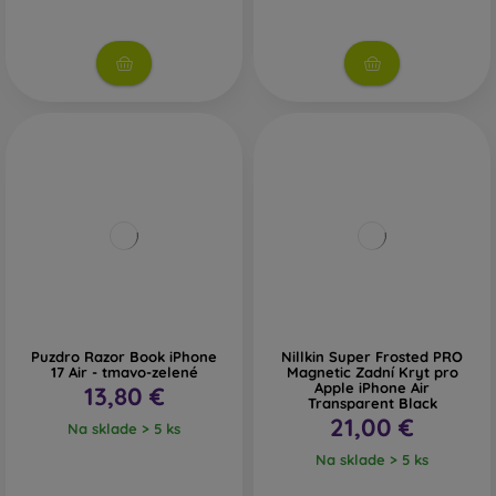
Puzdro Razor Book iPhone
Nillkin Super Frosted PRO
17 Air - tmavo-zelené
Magnetic Zadní Kryt pro
Apple iPhone Air
13,80 €
Transparent Black
21,00 €
Na sklade > 5 ks
Na sklade > 5 ks