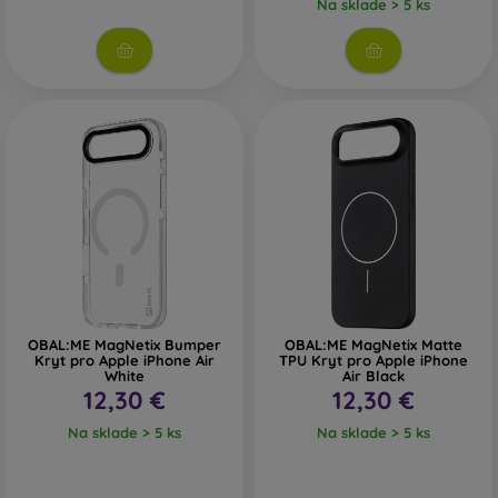
Na sklade > 5 ks
OBAL:ME MagNetix Bumper
OBAL:ME MagNetix Matte
Kryt pro Apple iPhone Air
TPU Kryt pro Apple iPhone
White
Air Black
12,30 €
12,30 €
Na sklade > 5 ks
Na sklade > 5 ks