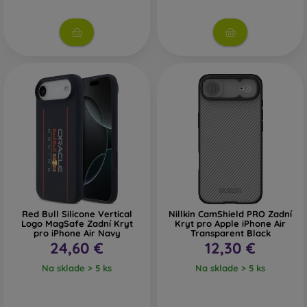
Red Bull Silicone Vertical
Nillkin CamShield PRO Zadní
Logo MagSafe Zadní Kryt
Kryt pro Apple iPhone Air
pro iPhone Air Navy
Transparent Black
24,60 €
12,30 €
Na sklade > 5 ks
Na sklade > 5 ks