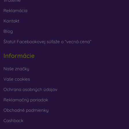
Vrátenie
Reklamácia
Kontakt
Blog
Štatút Facebookovej súťaže o “vecná cena”
Informácie
Naše značky
Vaše cookies
Ochrana osobných údajov
Reklamačný poriadok
Obchodné podmienky
Cashback